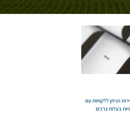
רות הניתן ללקוחות עם
סיות בעלות צרכים