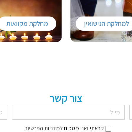
למחלקת הנישואין
מחלקת מקוואות
צור קשר
קראתי ואני מסכים
למדניות הפרטיות