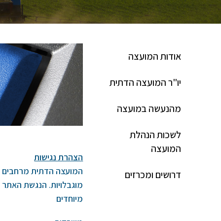
אודות המועצה
יו"ר המועצה הדתית
מהנעשה במועצה
לשכות הנהלת
המועצה
הצהרת נגישות
המועצה הדתית מרחבים רוא
דרושים ומכרזים
מוגבלויות. הנגשת האתר נ
מיוחדים