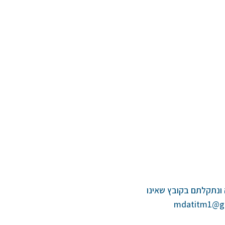
ונתקלתם בקובץ שאינו