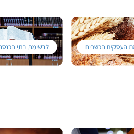
ת העסקים הכשרים
לרשימת בתי הכנסת