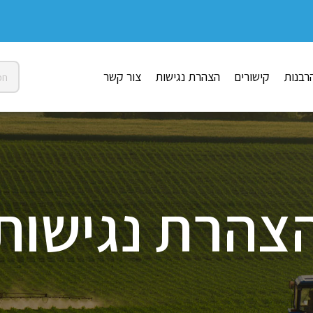
רבנות
קישורים
הצהרת נגישות
צור קשר
צהרת נגישות