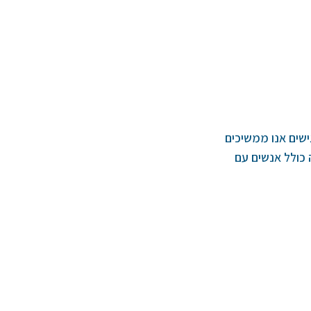
ישים אנו ממשיכים
כולל אנשים עם