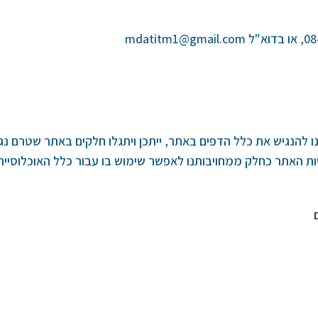
נו להנגיש את כלל הדפים באתר, ייתכן ויתגלו חלקים באתר שטרם נג
 האתר כחלק ממחויבותנו לאפשר שימוש בו עבור כלל האוכלוסייה 