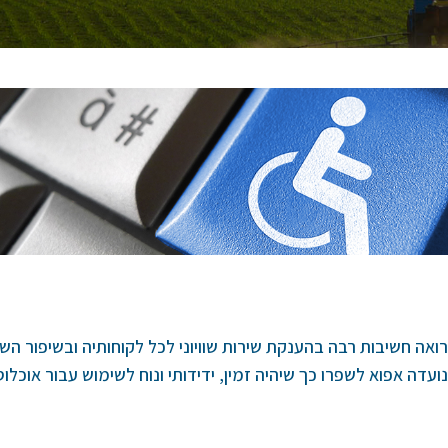
ה חשיבות רבה בהענקת שירות שוויוני לכל לקוחותיה ובשיפור השי
ועדה אפוא לשפרו כך שיהיה זמין, ידידותי ונוח לשימוש עבור אוכלו