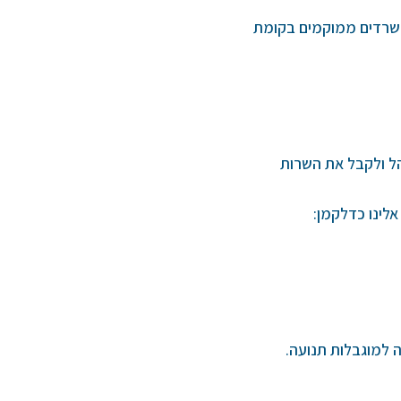
שרדים ממוקמים בקומת
הל ולקבל את השרות
לינו כדלקמן:
 למוגבלות תנועה.