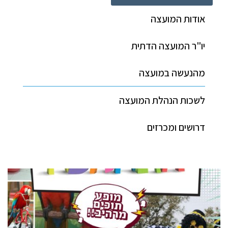
אודות המועצה
יו"ר המועצה הדתית
מהנעשה במועצה
לשכות הנהלת המועצה
דרושים ומכרזים