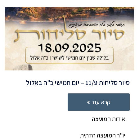
סיור סליחות 11/9 – יום חמישי כ"ה באלול
קרא עוד
אודות המועצה
יו"ר המועצה הדתית