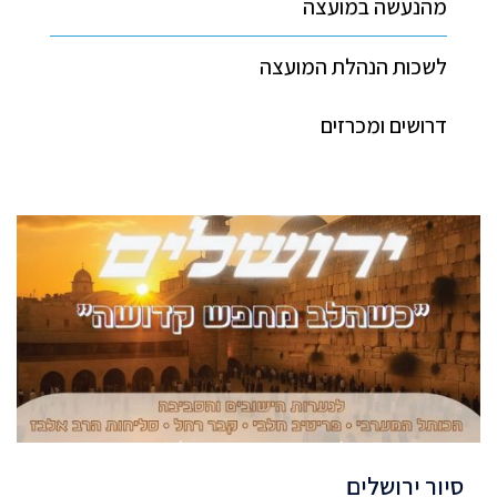
מהנעשה במועצה
לשכות הנהלת המועצה
דרושים ומכרזים
סיור ירושלים