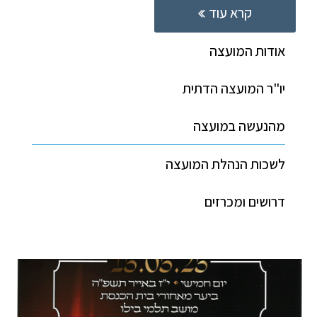
קרא עוד
אודות המועצה
יו"ר המועצה הדתית
מהנעשה במועצה
לשכות הנהלת המועצה
דרושים ומכרזים