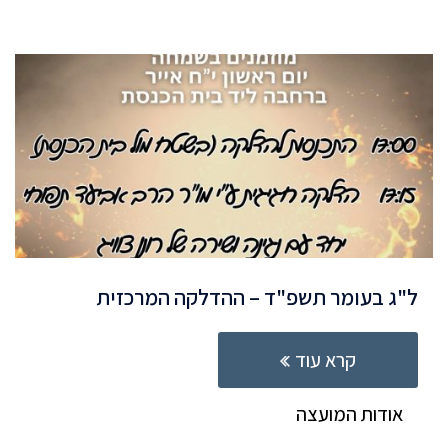
ל"ג בעומר תשפ"ד – ההדלקה המרכזית
קרא עוד
אודות המועצה