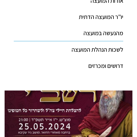
אודות המועצה
יו"ר המועצה הדתית
מהנעשה במועצה
לשכות הנהלת המועצה
דרושים ומכרזים