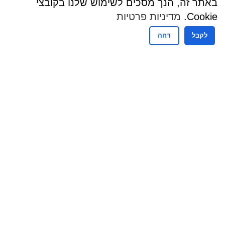
באתר זה, הנך מסכים לשימוש שלנו בקובצי
Cookie.
מדיניות פרטיות
קרא עוד
לקבל
דחה
סיורי סליחות
קרא עוד