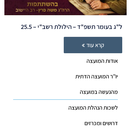
ל"ג בעומר תשפ"ד – הילולת רשב"י – 25.5
קרא עוד
אודות המועצה
יו"ר המועצה הדתית
מהנעשה במועצה
לשכות הנהלת המועצה
דרושים ומכרזים