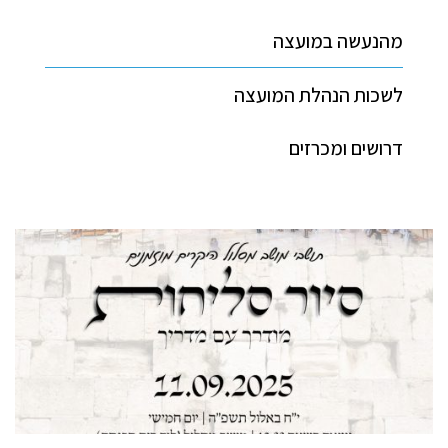
מהנעשה במועצה
לשכות הנהלת המועצה
דרושים ומכרזים