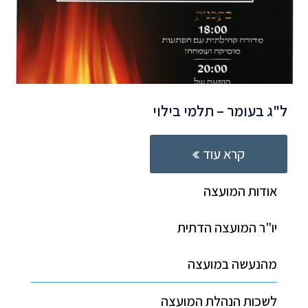
ל"ג בעומר – תלמי בילוי
קרא עוד
אודות המועצה
יו"ר המועצה הדתית
מהנעשה במועצה
לשכות הנהלת המועצה