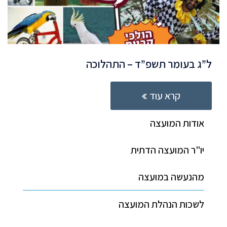
ל”ג בעומר תשפ”ד – התהלוכה
קרא עוד
אודות המועצה
יו"ר המועצה הדתית
מהנעשה במועצה
לשכות הנהלת המועצה