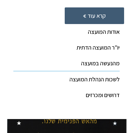
קרא עוד
אודות המועצה
יו"ר המועצה הדתית
מהנעשה במועצה
לשכות הנהלת המועצה
דרושים ומכרזים