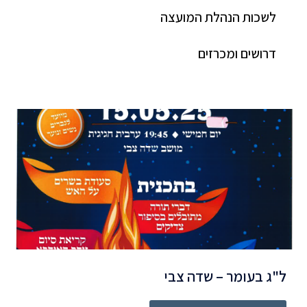
לשכות הנהלת המועצה
דרושים ומכרזים
ל"ג בעומר – שדה צבי