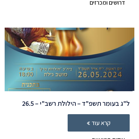
דרושים ומכרזים
ל"ג בעומר תשפ"ד – הילולת רשב"י – 26.5
קרא עוד