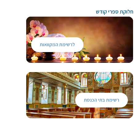
חלוקת ספרי קודש
לרשימת המקוואות
רשימת בתי הכנסת