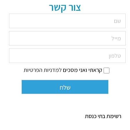
צור קשר
קראתי ואני מסכים
למדניות הפרטיות
רשימת בתי כנסת