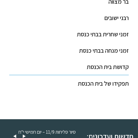
בר מצווה
רבני ישובים
זמני שחרית בבתי כנסת
זמני מנחה בבתי כנסת
קדושת בית הכנסת
תפקידו של בית הכנסת
סיור סליחות 11/9 – יום חמישי כ"ה
סיור סליחות 11/9 – יום חמישי י"ח
חדשות ועדכונים: