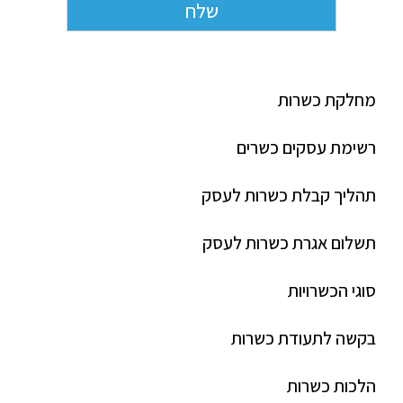
מחלקת כשרות
רשימת עסקים כשרים
תהליך קבלת כשרות לעסק
תשלום אגרת כשרות לעסק
סוגי הכשרויות
בקשה לתעודת כשרות
הלכות כשרות