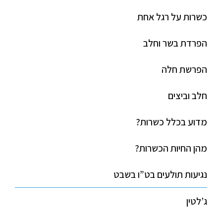
כשרות על רגל אחת
הפרדת בשר וחלב
הפרשת חלה
חלב וביצים
מדוע בכלל כשרות?
מהן החיות הכשרות?
נגיעות תולעים בט”ו בשבט
ג’לטין