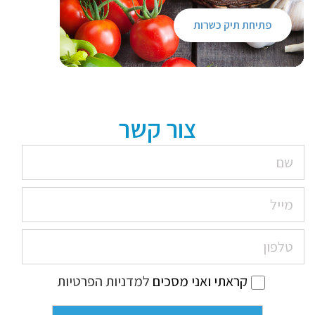
פתיחת תיק כשרות
צור קשר
קראתי ואני מסכים
למדניות הפרטיות