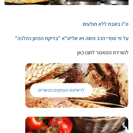
ט"ו בשבת ללא תולעים
על פי ספרי הרב משה ויא שליט"א "בדיקת המזון כהלכה"
להורדת המאמר לחצו כאן
לרשימת העסקים הכשרים