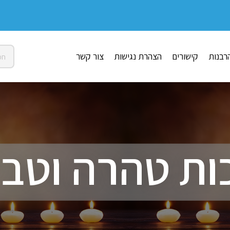
רבנות
קישורים
הצהרת נגישות
צור קשר
ות טהרה וטבי