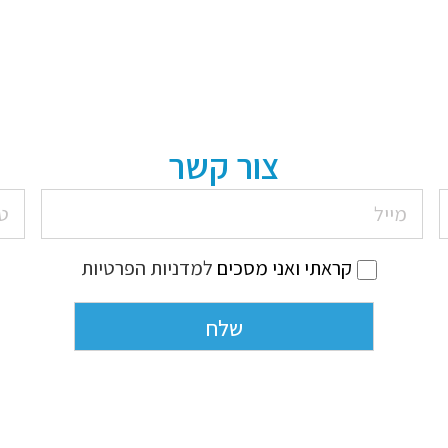
צור קשר
קראתי ואני מסכים
למדניות הפרטיות