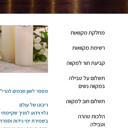
מחלקת מקוואות
רשימת מקוואות
קביעת תור למקווה
תשלום על טבילה
במקווה נשים
מספר לשון חכמים להרי"ח
תשלום חוב למקווה
ריבונו של עולם
גלוי וידוע לפניך שקיימתי 
הלכות טהרה
בשמירת ימי נידות וספרתי
וטבילה