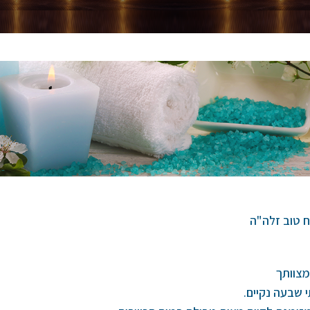
 טוב זלה"ה
מצוותך
 שבעה נקיים.