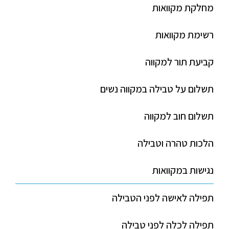
מחלקת מקוואות
רשימת מקוואות
קביעת תור למקווה
תשלום על טבילה במקווה נשים
תשלום חוב למקווה
הלכות טהרה וטבילה
נגישות במקוואות
תפילה לאישה לפני הטבילה
תפילה לכלה לפני טבילה