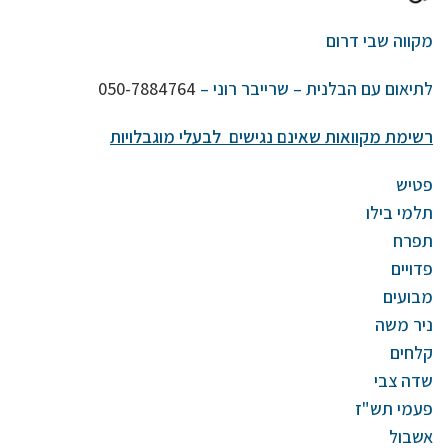
מקווה שבי דרום
לתיאום עם הבלנית – שרייבר רוני –
050-7884764
רשימת מקוואות שאינם נגישים לבעלי מוגבלויות
פטיש
תלמי בילו
תפרח
פדויים
מבועים
ניר משה
קלחים
שדה צבי
פעמי תש"ז
אשבול