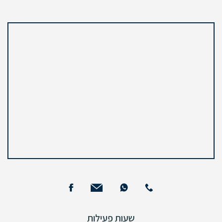
שעות פעילות