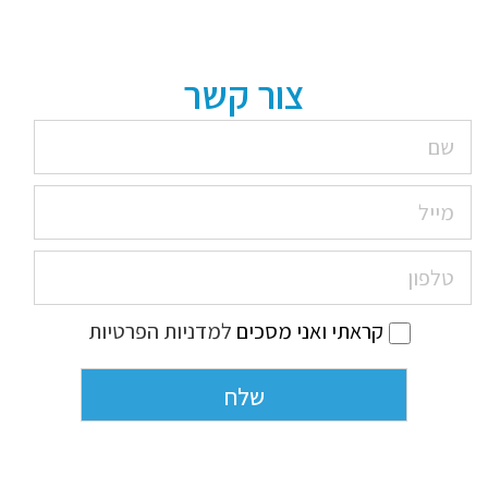
צור קשר
קראתי ואני מסכים
למדניות הפרטיות