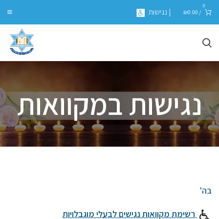
0
| נגישות
₪
0.00
/
נגישות במקוואות
בה'
רשימת מקוואות נגישים לבעלי מוגבלויות