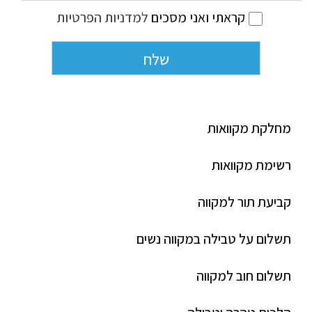
קראתי ואני מסכים
למדניות הפרטיות
מחלקת מקוואות
רשימת מקוואות
קביעת תור למקווה
תשלום על טבילה במקווה נשים
תשלום חוב למקווה