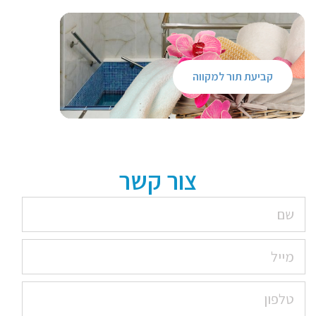
קביעת תור למקווה
צור קשר