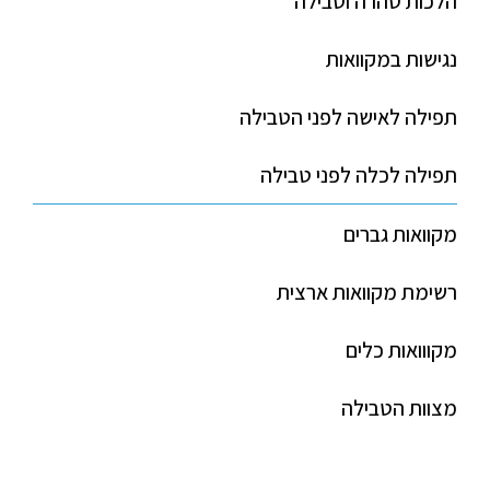
הלכות טהרה וטבילה
נגישות במקוואות
תפילה לאישה לפני הטבילה
תפילה לכלה לפני טבילה
מקוואות גברים
רשימת מקוואות ארצית
מקווואות כלים
מצוות הטבילה