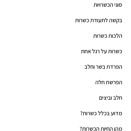
סוגי הכשרויות
בקשה לתעודת כשרות
הלכות כשרות
כשרות על רגל אחת
הפרדת בשר וחלב
הפרשת חלה
חלב וביצים
מדוע בכלל כשרות?
מהן החיות הכשרות?