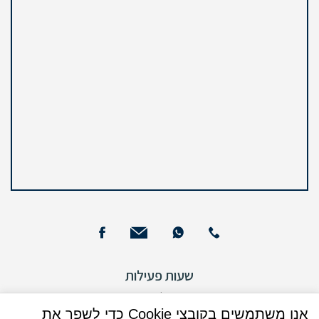
שעות פעילות
שעות פעילות מזכירות
אנו משתמשים בקובצי Cookie כדי לשפר את