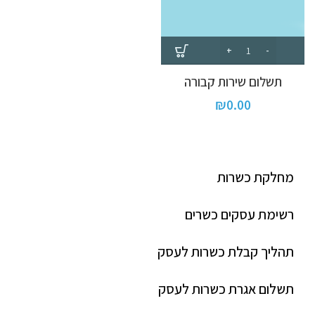
תשלום שירות קבורה
₪
0.00
מחלקת כשרות
רשימת עסקים כשרים
תהליך קבלת כשרות לעסק
תשלום אגרת כשרות לעסק