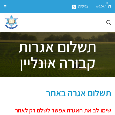
0
| נגישות
₪
0.00
/
תשלום אגרות
קבורה אונליין
תשלום אגרה באתר
שימו לב את האגרה אפשר לשלם רק לאחר