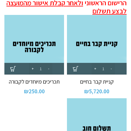
הרישום הראשוני
ולאחר קבלת אישור מהמועצה
לבצע תשלום
קניית קבר בחיים
תכריכים מיוחדים לקבורה
₪
250.00
₪
5,720.00