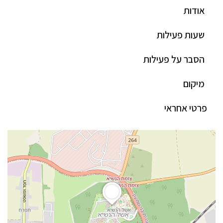
אודות
שעות פעילות
הסבר על פעילות
מיקום
פרטי אחראי