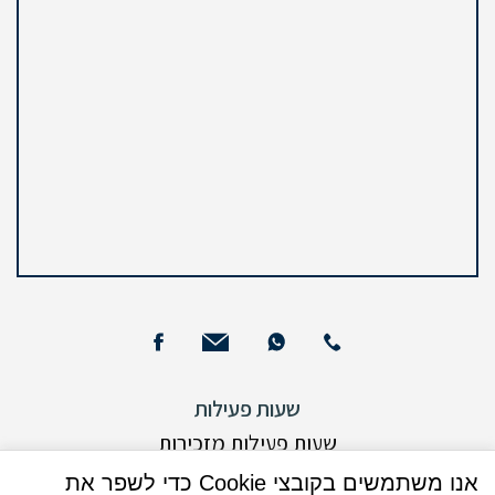
שעות פעילות
שעות פעילות מזכירות
ימים א – ה : 09:00 - 15:00
אנו משתמשים בקובצי Cookie כדי לשפר את