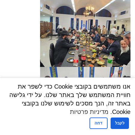
אנו משתמשים בקובצי Cookie כדי לשפר את
חוויית המשתמש שלך באתר שלנו. על ידי גלישה
באתר זה, הנך מסכים לשימוש שלנו בקובצי
Cookie.
מדיניות פרטיות
לקבל
דחה