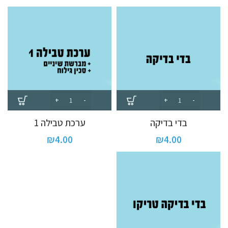
בדי בדיקה
ערכת טבילה 1
₪
4.00
₪
4.00