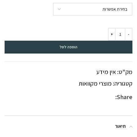
הוספה לסל
מק"ט:
אין מידע
קטגוריה:
מוצרי מקוואות
Share:
תיאור