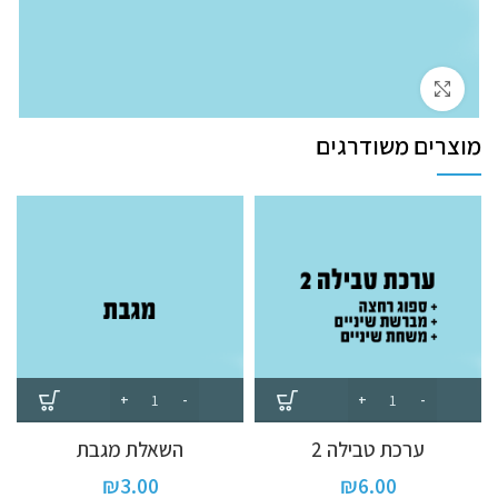
לחץ להגדלה
מוצרים משודרגים
ערכת טבילה 2
השאלת מגבת
₪
3.00
₪
6.00