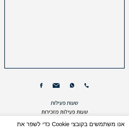
שעות פעילות
שעות פעילות מזכירות
ימים א – ה : 09:00 - 15:00
אנו משתמשים בקובצי Cookie כדי לשפר את