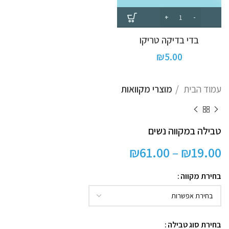
בדי בדיקה טריקו
₪
5.00
עמוד הבית
מוצרי מקוואות
טבילה במקווה נשים
₪
61.00
–
₪
19.00
בחירת מקווה
בחירת סוג טבילה