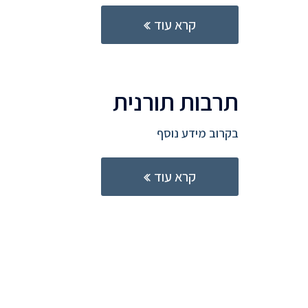
קרא עוד
תרבות תורנית
בקרוב מידע נוסף
קרא עוד