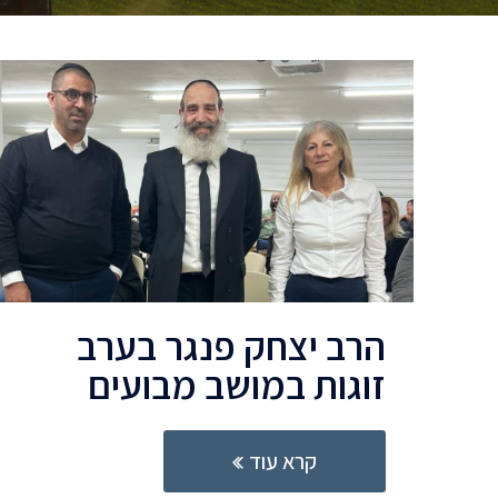
הרב יצחק פנגר בערב
זוגות במושב מבועים
קרא עוד