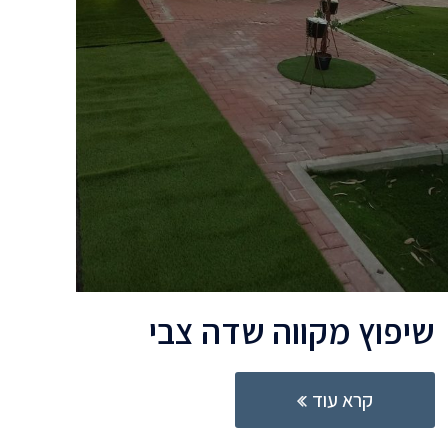
שיפוץ מקווה שדה צבי
קרא עוד