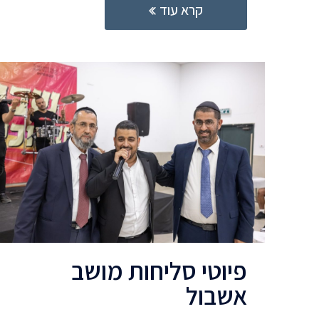
קרא עוד
פיוטי סליחות מושב
אשבול