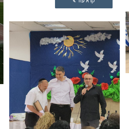
קרא עוד