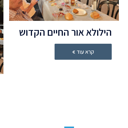
הילולא אור החיים הקדוש
קרא עוד