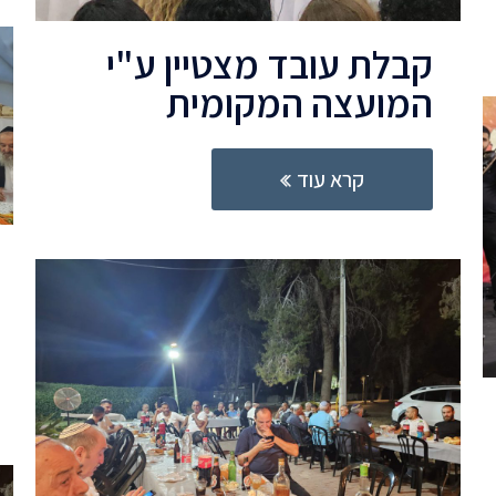
קבלת עובד מצטיין ע"י
המועצה המקומית
קרא עוד