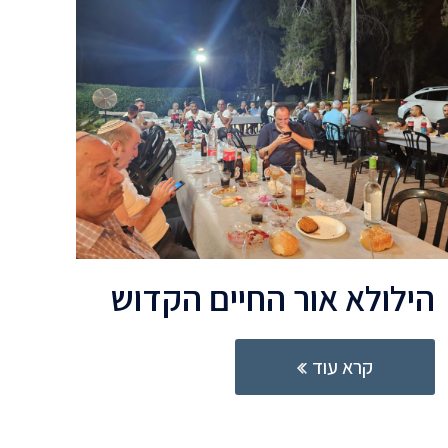
הילולא אור החיים הקדוש
קרא עוד