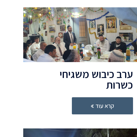
ערב כיבוש משגיחי
כשרות
קרא עוד