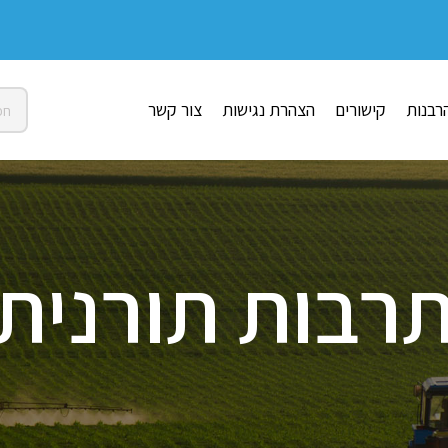
רבנות
קישורים
הצהרת נגישות
צור קשר
רבות תורנית