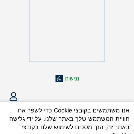
אנו משתמשים בקובצי Cookie כדי לשפר את
חוויית המשתמש שלך באתר שלנו. על ידי גלישה
באתר זה, הנך מסכים לשימוש שלנו בקובצי